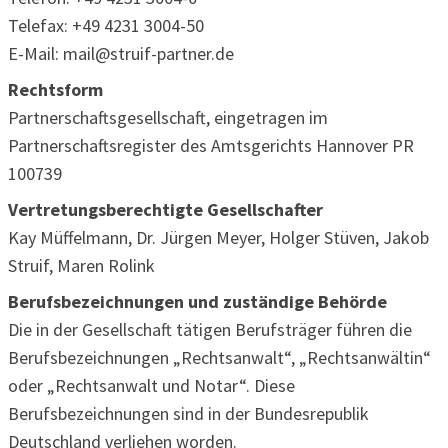
Telefax: +49 4231 3004-50
E-Mail: mail@struif-partner.de
Rechtsform
Partnerschaftsgesellschaft, eingetragen im
Partnerschaftsregister des Amtsgerichts Hannover PR
100739
Vertretungsberechtigte Gesellschafter
Kay Müffelmann, Dr. Jürgen Meyer, Holger Stüven, Jakob
Struif, Maren Rolink
Berufsbezeichnungen und zuständige Behörde
Die in der Gesellschaft tätigen Berufsträger führen die
Berufsbezeichnungen „Rechtsanwalt“, „Rechtsanwältin“
oder „Rechtsanwalt und Notar“. Diese
Berufsbezeichnungen sind in der Bundesrepublik
Deutschland verliehen worden.