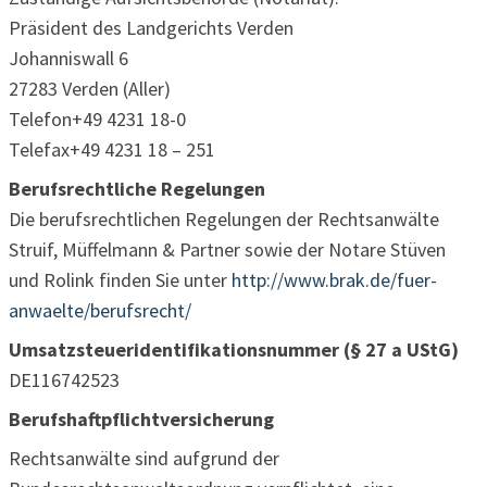
Präsident des Landgerichts Verden
Johanniswall 6
27283 Verden (Aller)
Telefon+49 4231 18-0
Telefax+49 4231 18 – 251
Berufsrechtliche Regelungen
Die berufsrechtlichen Regelungen der Rechtsanwälte
Struif, Müffelmann & Partner sowie der Notare Stüven
und Rolink finden Sie unter
http://www.brak.de/fuer-
anwaelte/berufsrecht/
Umsatzsteueridentifikationsnummer (§ 27 a UStG)
DE116742523
Berufshaftpflichtversicherung
Rechtsanwälte sind aufgrund der