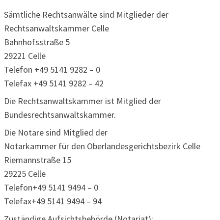
Sämtliche Rechtsanwälte sind Mitglieder der
Rechtsanwaltskammer Celle
Bahnhofsstraße 5
29221 Celle
Telefon +49 5141 9282 – 0
Telefax +49 5141 9282 – 42
Die Rechtsanwaltskammer ist Mitglied der
Bundesrechtsanwaltskammer.
Die Notare sind Mitglied der
Notarkammer für den Oberlandesgerichtsbezirk Celle
Riemannstraße 15
29225 Celle
Telefon+49 5141 9494 – 0
Telefax+49 5141 9494 – 94
Zuständige Aufsichtsbehörde (Notariat):