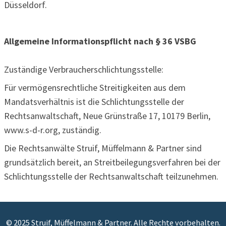
Düsseldorf.
Allgemeine Informationspflicht nach § 36 VSBG
Zuständige Verbraucherschlichtungsstelle:
Für vermögensrechtliche Streitigkeiten aus dem
Mandatsverhältnis ist die Schlichtungsstelle der
Rechtsanwaltschaft, Neue Grünstraße 17, 10179 Berlin,
www.s-d-r.org, zuständig.
Die Rechtsanwälte Struif, Müffelmann & Partner sind
grundsätzlich bereit, an Streitbeilegungsverfahren bei der
Schlichtungsstelle der Rechtsanwaltschaft teilzunehmen.
© 2025 Struif, Müffelmann & Partner. Alle Rechte vorbehalten.