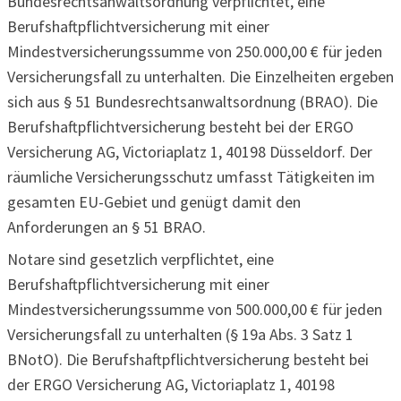
Bundesrechtsanwaltsordnung verpflichtet, eine
Berufshaftpflichtversicherung mit einer
Mindestversicherungssumme von 250.000,00 € für jeden
Versicherungsfall zu unterhalten. Die Einzelheiten ergeben
sich aus § 51 Bundesrechtsanwaltsordnung (BRAO). Die
Berufshaftpflichtversicherung besteht bei der ERGO
Versicherung AG, Victoriaplatz 1, 40198 Düsseldorf. Der
räumliche Versicherungsschutz umfasst Tätigkeiten im
gesamten EU-Gebiet und genügt damit den
Anforderungen an § 51 BRAO.
Notare sind gesetzlich verpflichtet, eine
Berufshaftpflichtversicherung mit einer
Mindestversicherungssumme von 500.000,00 € für jeden
Versicherungsfall zu unterhalten (§ 19a Abs. 3 Satz 1
BNotO). Die Berufshaftpflichtversicherung besteht bei
der ERGO Versicherung AG, Victoriaplatz 1, 40198