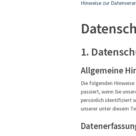
Hinweise zur Datenvera
Datensch
1. Datensch
Allgemeine Hi
Die folgenden Hinweise 
passiert, wenn Sie unse
persönlich identifizier
unserer unter diesem Te
Datenerfassun