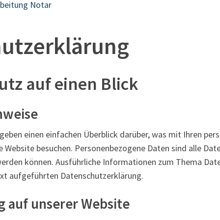
rbeitung Notar
utzerklärung
utz auf einen Blick
nweise
geben einen einfachen Überblick darüber, was mit Ihren p
re Website besuchen. Personenbezogene Daten sind alle Date
t werden können. Ausführliche Informationen zum Thema Da
xt aufgeführten Datenschutzerklärung.
g auf unserer Website