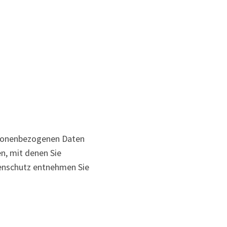
ersonenbezogenen Daten
n, mit denen Sie
tenschutz entnehmen Sie