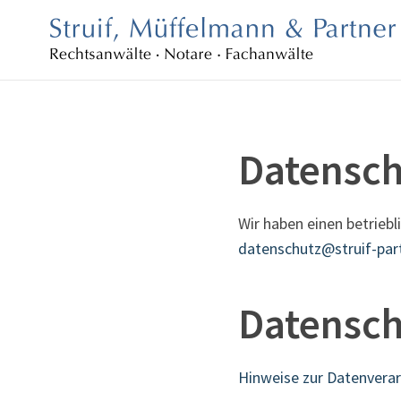
Datensch
Wir haben einen betriebl
datenschutz@struif-par
Datensch
Hinweise zur Datenvera