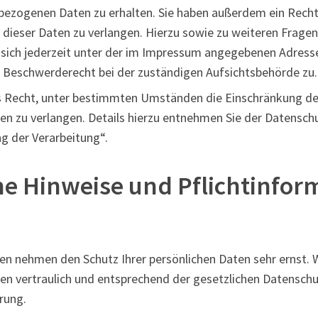
ezogenen Daten zu erhalten. Sie haben außerdem ein Recht,
 dieser Daten zu verlangen. Hierzu sowie zu weiteren Frag
 sich jederzeit unter der im Impressum angegebenen Adress
n Beschwerderecht bei der zuständigen Aufsichtsbehörde zu.
 Recht, unter bestimmten Umständen die Einschränkung der
 zu verlangen. Details hierzu entnehmen Sie der Datensch
g der Verarbeitung“.
ne Hinweise und Pflichtinfor
ten nehmen den Schutz Ihrer persönlichen Daten sehr ernst. 
 vertraulich und entsprechend der gesetzlichen Datenschu
rung.