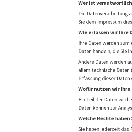
Wer ist verantwortlich
Die Datenverarbeitung a
Sie dem Impressum dies
Wie erfassen wir Ihre 
Ihre Daten werden zum ei
Daten handeln, die Sie i
Andere Daten werden au
allem technische Daten (
Erfassung dieser Daten 
Wofür nutzen wir Ihre
Ein Teil der Daten wird 
Daten können zur Analys
Welche Rechte haben S
Sie haben jederzeit das