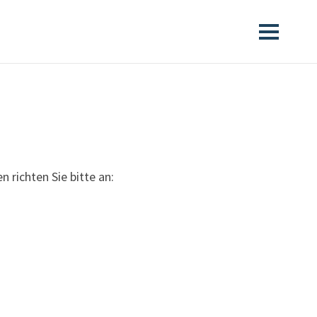
 richten Sie bitte an: