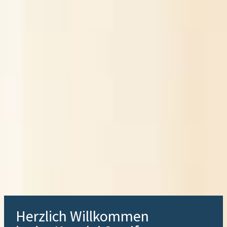
Herzlich Willkommen