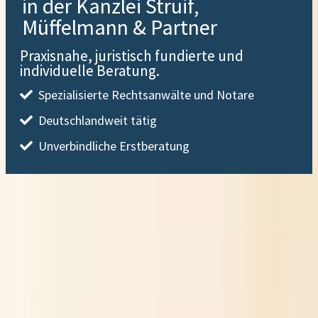
in der Kanzlei Struif,
Müffelmann & Partner
Praxisnahe, juristisch fundierte und
individuelle Beratung.
Spezialisierte Rechtsanwälte und Notare
Deutschlandweit tätig
Unverbindliche Erstberatung