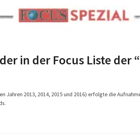
der in der Focus Liste der
 den Jahren 2013, 2014, 2015 und 2016) erfolgte die Aufnahm
ds.