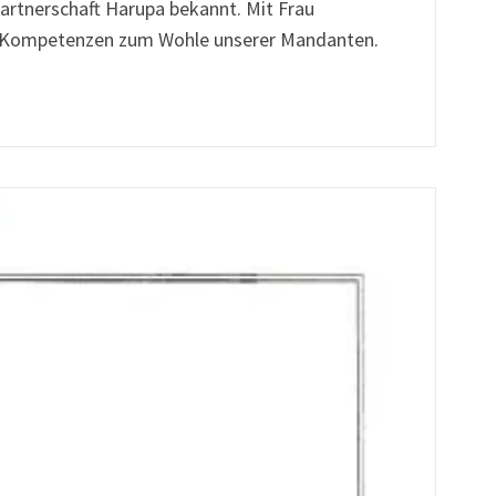
partnerschaft Harupa bekannt. Mit Frau
ere Kompetenzen zum Wohle unserer Mandanten.