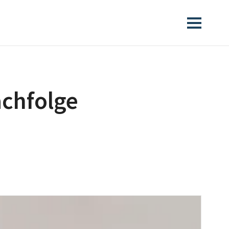
chfolge