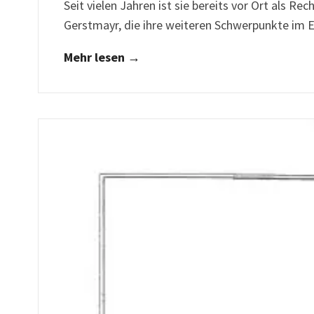
Seit vielen Jahren ist sie bereits vor Ort als 
Gerstmayr, die ihre weiteren Schwerpunkte im 
Mehr lesen →