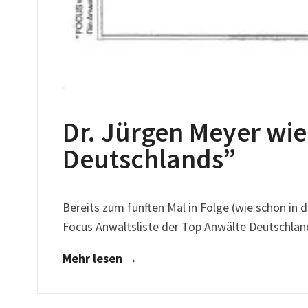
Dr. Jürgen Meyer wie
Deutschlands”
Bereits zum fünften Mal in Folge (wie schon in
Focus Anwaltsliste der Top Anwälte Deutschlan
Mehr lesen →