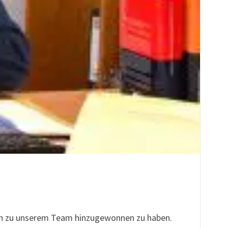
orin zu unserem Team hinzugewonnen zu haben.