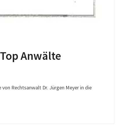
 “Top Anwälte
e von Rechtsanwalt Dr. Jürgen Meyer in die