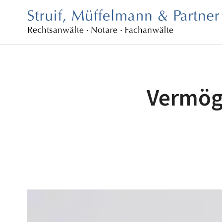
Vermög